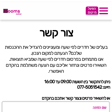
הפעל
מיקום
צור קשר
בעלים של חדרים לפי שעה ומעוניינים להגדיל את ההכנסות
שלכם? הגעתם למקום הנכון.
אנו מתמחים בפרסום חדרים לפי שעה שמביא תוצאות.
השאירו פרטים ונחזור אליכם עם הצעה משתלמת בהקדם
האפשרי.
ניתן להתקשר בין השעות 09:00 עד 16:00
חייגו: 077-5051542
או להשאיר פרטים ונצור קשר אתכם בהקדם